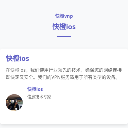
快橙vnp
快橙ios
快橙ios
在快橙ios，我们使用行业领先的技术，确保您的网络连接
既快速又安全。我们的VPN服务适用于所有类型的设备。
快橙ios
信息技术专家