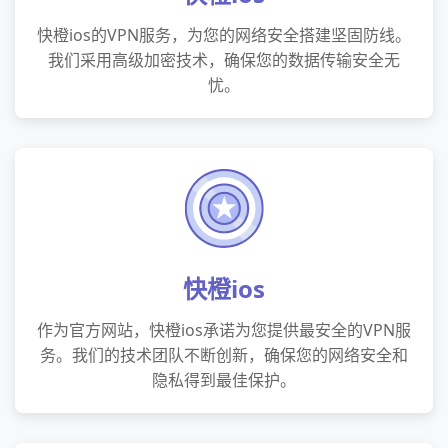
快橙ios的VPN服务，为您的网络安全搭建坚固防线。
我们采用高级加密技术，确保您的数据传输安全无
忧。
快橙ios
作为官方网站，快橙ios承诺为您提供最安全的VPN服
务。我们的技术团队不断创新，确保您的网络安全和
隐私得到最佳保护。