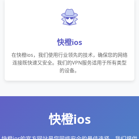
快橙ios
在快橙ios，我们使用行业领先的技术，确保您的网络
连接既快速又安全。我们的VPN服务适用于所有类型
的设备。
快橙ios
快橙ios的官方网站是您网络安全的最佳选择。我们提供