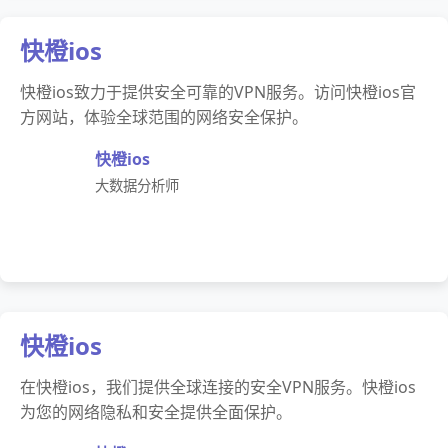
快橙ios
快橙ios致力于提供安全可靠的VPN服务。访问快橙ios官
方网站，体验全球范围的网络安全保护。
快橙ios
大数据分析师
快橙ios
在快橙ios，我们提供全球连接的安全VPN服务。快橙ios
为您的网络隐私和安全提供全面保护。